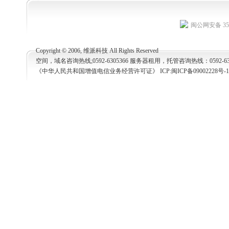
闽公网安备 350
Copyright © 2006, 维派科技 All Rights Reserved
空间，域名咨询热线;0592-6305366 服务器租用，托管咨询热线：0592-63053
《中华人民共和国增值电信业务经营许可证》 ICP:
闽ICP备09002228号-1