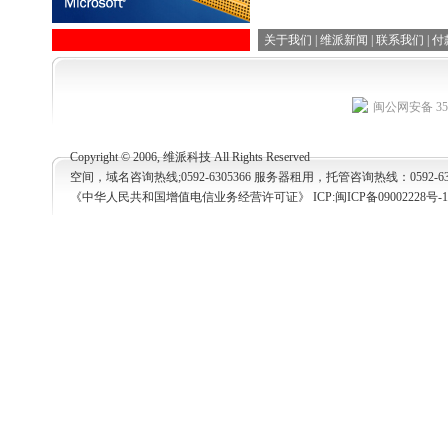
关于我们
|
维派新闻
|
联系我们
|
付
闽公网安备 350
Copyright © 2006, 维派科技 All Rights Reserved
空间，域名咨询热线;0592-6305366 服务器租用，托管咨询热线：0592-63053
《中华人民共和国增值电信业务经营许可证》 ICP:
闽ICP备09002228号-1