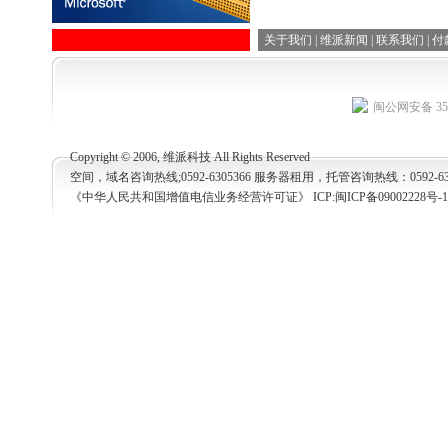
关于我们
|
维派新闻
|
联系我们
|
付
闽公网安备 350
Copyright © 2006, 维派科技 All Rights Reserved
空间，域名咨询热线;0592-6305366 服务器租用，托管咨询热线：0592-63053
《中华人民共和国增值电信业务经营许可证》 ICP:
闽ICP备09002228号-1