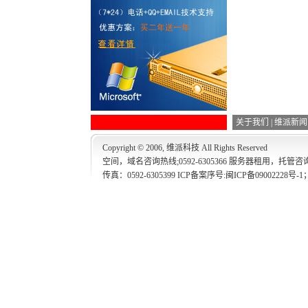
关于我们
|
维派新闻
Copyright © 2006, 维派科技 All Rights Reserved
空间，域名咨询热线;0592-6305366 服务器租用，托管咨询热线
传真：0592-6305399 ICP备案序号:
闽ICP备09002228号-1