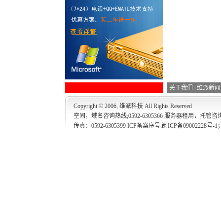
关于我们
|
维派新闻
Copyright © 2006, 维派科技 All Rights Reserved
空间，域名咨询热线;0592-6305366 服务器租用，托管咨询热线
传真：0592-6305399 ICP备案序号:
闽ICP备09002228号-1