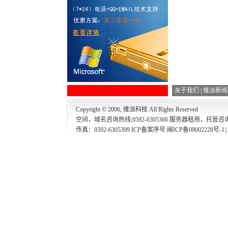
关于我们
|
维派新闻
Copyright © 2006, 维派科技 All Rights Reserved
空间，域名咨询热线;0592-6305366 服务器租用，托管咨询热线
传真：0592-6305399 ICP备案序号:
闽ICP备09002228号-1