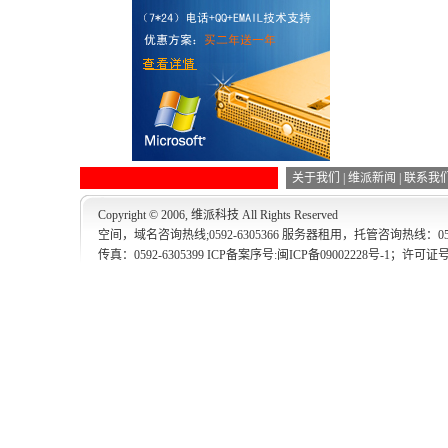
关于我们
|
维派新闻
|
联系我
Copyright © 2006, 维派科技 All Rights Reserved
空间，域名咨询热线;0592-6305366 服务器租用，托管咨询热线：0592-
传真：0592-6305399 ICP备案序号:
闽ICP备09002228号-1
；许可证号:3